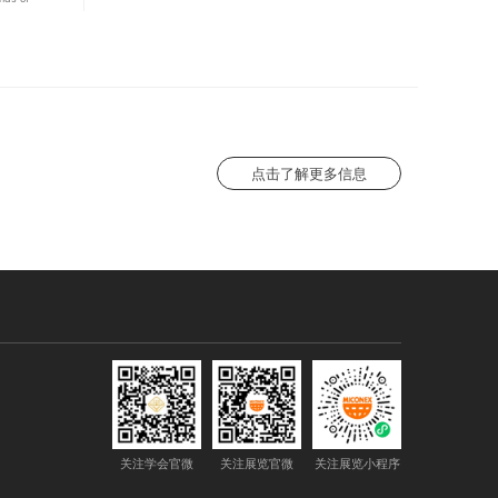
点击了解更多信息
关注学会官微
关注展览官微
关注展览小程序