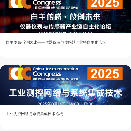
自主传感·仪创未来——仪器仪表与传感器产业链自主化论坛
工业测控网络与系统集成技术论坛