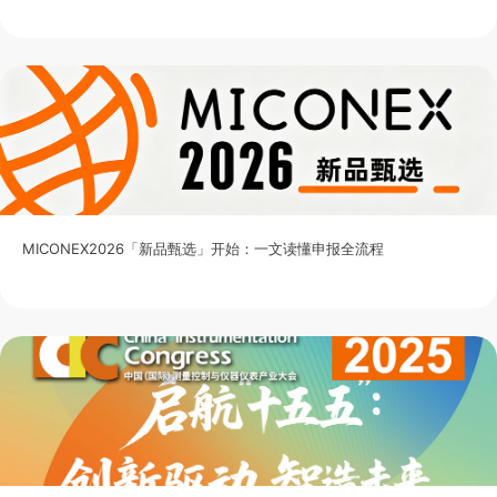
MICONEX2026「新品甄选」开始：一文读懂申报全流程