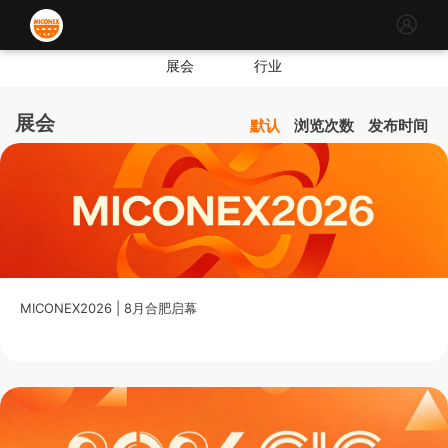
展会
行业
展会
默认
浏览次数
发布时间
MICONEX2026 | 8月合肥启幕