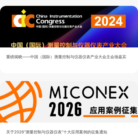
重磅揭晓——中国（国际）测量控制与仪器仪表产业大会主会场嘉宾
关于2026“测量控制与仪器仪表”十大应用案例的征集通知