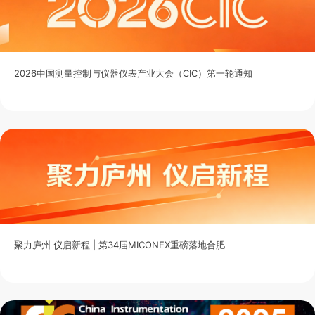
2026中国测量控制与仪器仪表产业大会（CIC）第一轮通知
聚力庐州 仪启新程 | 第34届MICONEX重磅落地合肥