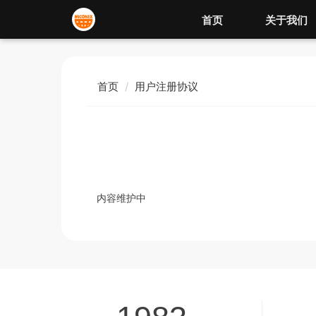
首页
关于我们
首页
用户注册协议
内容维护中