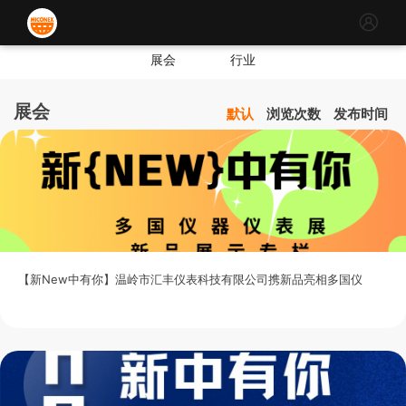
展会
行业
展会
默认
浏览次数
发布时间
【新New中有你】温岭市汇丰仪表科技有限公司携新品亮相多国仪