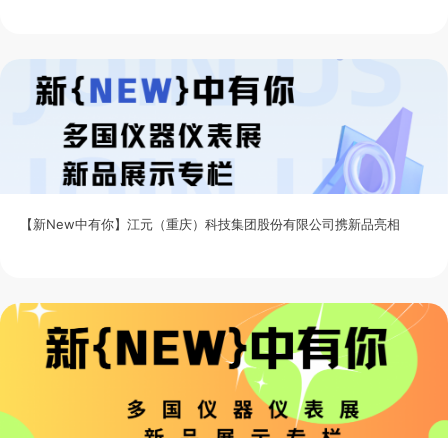
【新New中有你】江元（重庆）科技集团股份有限公司携新品亮相