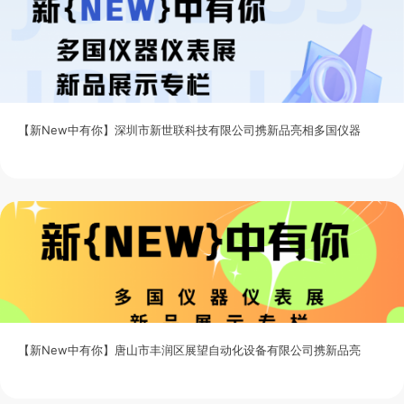
【新New中有你】深圳市新世联科技有限公司携新品亮相多国仪器
【新New中有你】唐山市丰润区展望自动化设备有限公司携新品亮