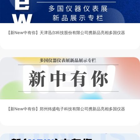
【新New中有你】天津迅尔科技股份有限公司携新品亮相多国仪器
【新New中有你】郑州炜盛电子科技有限公司携新品亮相多国仪器