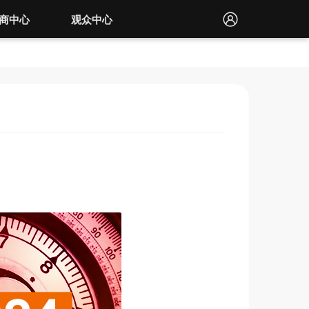
商中心
观众中心