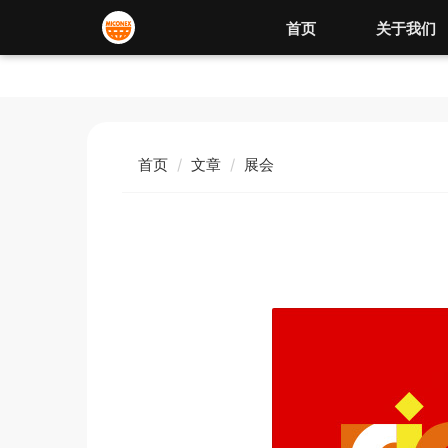
首页
关于我们
首页
文章
展会