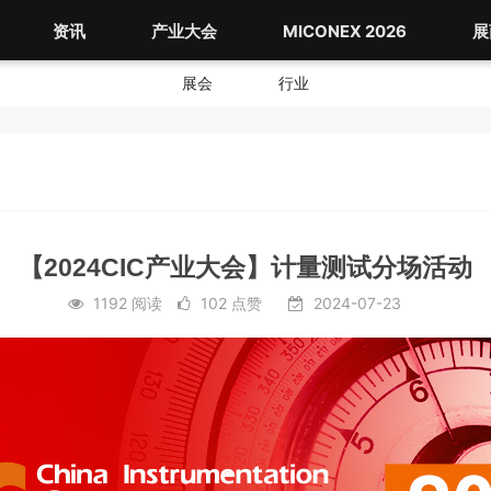
资讯
产业大会
MICONEX 2026
展
展会
行业
【2024CIC产业大会】计量测试分场活动
1192 阅读
102 点赞
2024-07-23