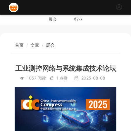
展会
行业
首页
文章
展会
工业测控网络与系统集成技术论坛
1057 阅读
1 点赞
2025-08-08