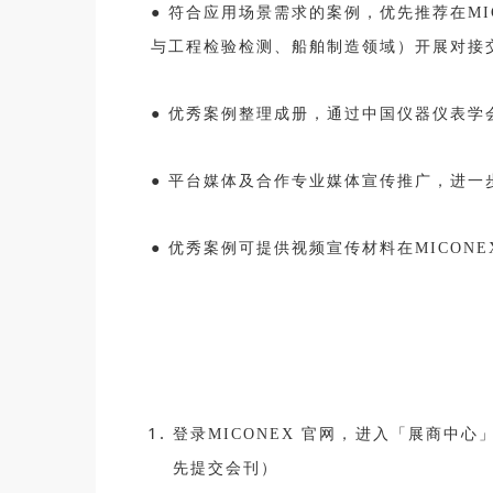
●
符合应用场景需求的案例，优先推荐在MI
与工程检验检测、船舶制造领域）开展对接
●
优秀案例整理成册，通过中国仪器仪表学
●
平台媒体及合作专业媒体宣传推广，进一
●
优秀案例可提供视频宣传材料在MICON
登录MICONEX 官网，进入「展商
先提交会刊）