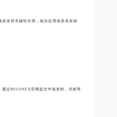
场景发挥关键性作用，相关应用场景具有较
。
通过MICONEX官网提交申报资料，并邮寄