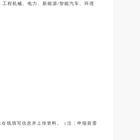
、工程机械、电力、新能源/智能汽车、环境
提示在线填写信息并上传资料。（注：申报前需