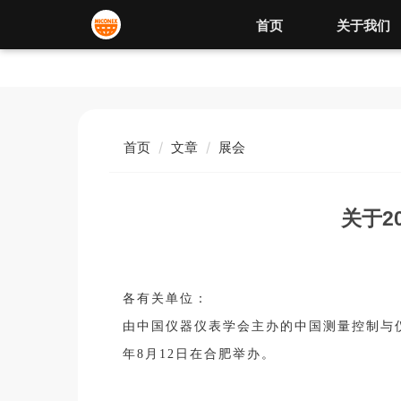
首页
关于我们
首页
文章
展会
关于2
各有关单位：
由中国仪器仪表学会主办的中国测量控制与仪器
年8月12日在合肥举办。