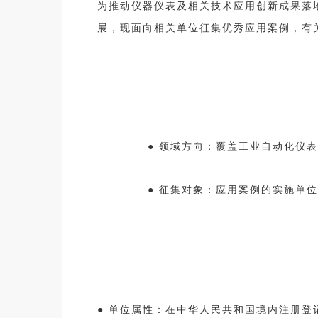
为推动仪器仪表及相关技术应用创新成果落
展，现面向相关单位征集优秀应用案例，有
●
领域方向：覆盖工业自动化仪表
●
征集对象：应用案例的实施单位
●
单位属性：在中华人民共和国境内注册登