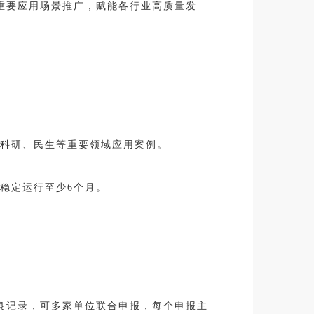
重要应用场景推广，赋能各行业高质量发
科研、民生等重要领域应用案例。
稳定运行至少6个月。
良记录，可多家单位联合申报，每个申报主