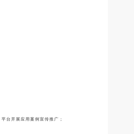
C）平台开展应用案例宣传推广；