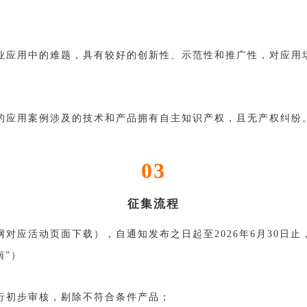
业应用中的难题，具有较好的创新性、示范性和推广性，对应用
的应用案例涉及的技术和产品拥有自主知识产权，且无产权纠纷
03
征集流程
对应活动页面下载），自通知发布之日起至2026年6月30日止，
南”）
行初步审核，剔除不符合条件产品；