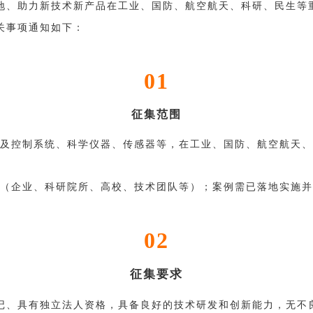
地、助力新技术新产品在工业、国防、航空航天、科研、民生等
关事项通知如下：
01
征集范围
及控制系统、科学仪器、传感器等，在工业、国防、航空航天、
（企业、科研院所、高校、技术团队等）；案例需已落地实施并
02
征集要求
记、具有独立法人资格，具备良好的技术研发和创新能力，无不