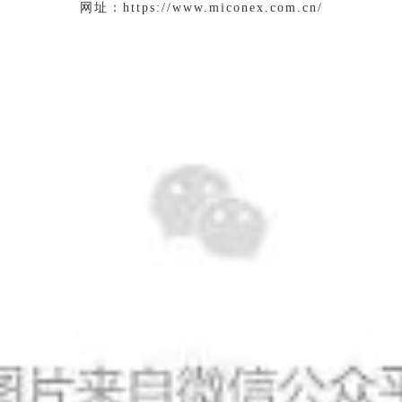
网址：https://www.miconex.com.cn/