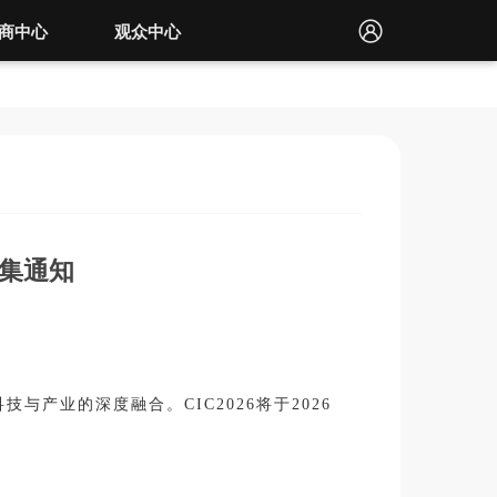
商中心
观众中心
征集通知
产业的深度融合。CIC2026将于2026